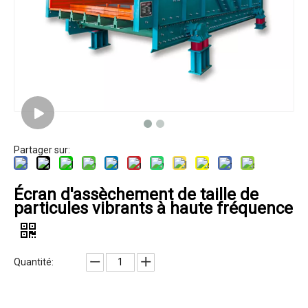
Partager sur:
Écran d'assèchement de taille de
particules vibrants à haute fréquence
Quantité: