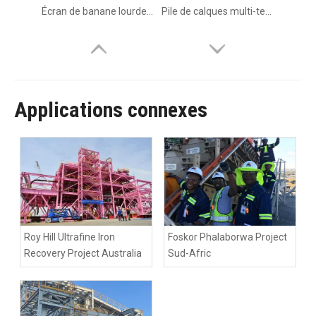
Applications connexes
Roy Hill Ultrafine Iron
Foskor Phalaborwa Project
Recovery Project Australia
Sud-Afric