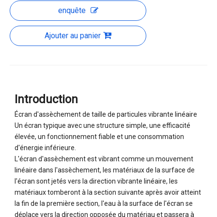
enquête
Ajouter au panier
Introduction
Écran d'assèchement de taille de particules vibrante linéaire
Un écran typique avec une structure simple, une efficacité
élevée, un fonctionnement fiable et une consommation
d'énergie inférieure.
L'écran d'assèchement est vibrant comme un mouvement
linéaire dans l'assèchement, les matériaux de la surface de
l'écran sont jetés vers la direction vibrante linéaire, les
matériaux tomberont à la section suivante après avoir atteint
la fin de la première section, l'eau à la surface de l'écran se
déplace vers la direction opposée du matériau et passera à