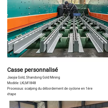
Casse personnalisé
Jiaojia Gold, Shandong Gold Mining
Modèle: LKLM1848
Processus: scalping du débordement de cyclone en 1ère
étape