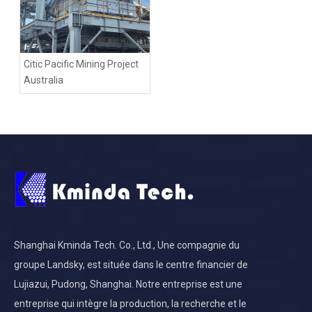
Citic Pacific Mining Project
Australia
Shanghai Kminda Tech. Co., Ltd., Une compagnie du
groupe Landsky, est située dans le centre financier de
Lujiazui, Pudong, Shanghai. Notre entreprise est une
entreprise qui intègre la production, la recherche et le