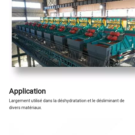
Application
Largement utilisé dans la déshydratation et le désliminant de
divers matériaux.