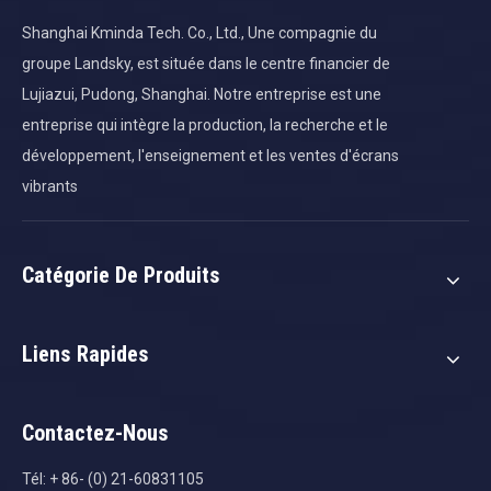
Shanghai Kminda Tech. Co., Ltd., Une compagnie du
groupe Landsky, est située dans le centre financier de
Lujiazui, Pudong, Shanghai. Notre entreprise est une
entreprise qui intègre la production, la recherche et le
développement, l'enseignement et les ventes d'écrans
vibrants
Catégorie De Produits
Liens Rapides
Contactez-Nous
Tél: + 86- (0) 21-60831105