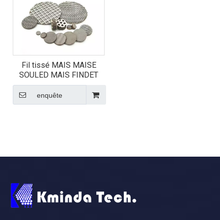
Fil tissé MAIS MAISE
SOULED MAIS FINDET
enquête