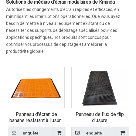
Solutions de médias d'écran modulaires de Kminda
Autorisez les changements d'écran rapides et efficaces, en
minimisant les interruptions opérationnelles. Que vous ayez
besoin de mettre à niveau l'équipement existant ou de
nécessiter des supports de dépistage spécialisés pour des
applications spécifiques, nos produits sont conçus pour
optimiser vos processus de dépistage et améliorer la
productivité globale.
Panneau d'écran de
Panneau de flux de flip
banane résistant à l'usure
d'usure
Panneau d'écran
d'épaisseur égale
enquête
enquête