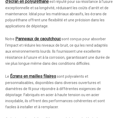
d'écran en polyuréthane
est réputé pour sa résistance à l'usure
exceptionnelle et sa longévité, réduisant les coûts d'arrêt et de
maintenance. Idéal pour les matériaux abrasifs, les écrans de
polyuréthane offrent une flexibilité et une précision dans les
applications de dépistage.
Panneaux de caoutchouc
Notre
sont conçus pour absorber
l'impact et réduire les niveaux de bruit, ce qui les rend adaptés
aux environnements lourds. Ils fournissent une excellente
résistance à l'usure et à la corrosion, garantissant une durée de
vie plus longue même dans des conditions difficiles.
Écrans en mailles filaires
Le
sont polyvalents et
personnalisables, disponibles dans diverses ouvertures et
diamètres de fil pour répondre à différentes exigences de
dépistage. Fabriqués en acier à haute tension ou en acier
inoxydable, ils offrent des performances cohérentes et sont
faciles à installer et à remplacer.