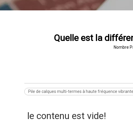
Quelle est la différ
Nombre Pa
Pile de calques multi-termes à haute fréquence vibrante
le contenu est vide!