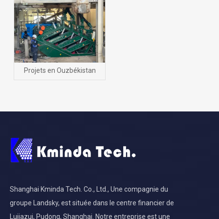
Projets en Ouzbékistan
Shanghai Kminda Tech. Co., Ltd., Une compagnie du
groupe Landsky, est située dans le centre financier de
Lujiazui, Pudong, Shanghai. Notre entreprise est une