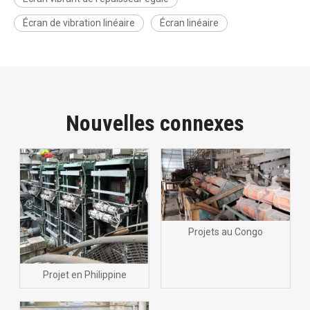
Écran de vibration linéaire
Écran linéaire
Nouvelles connexes
Projets au Congo
Projet en Philippine