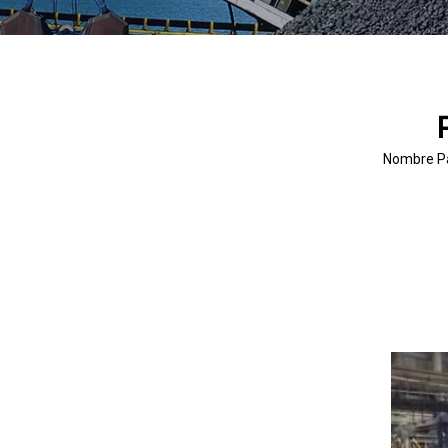
Nombre Pa