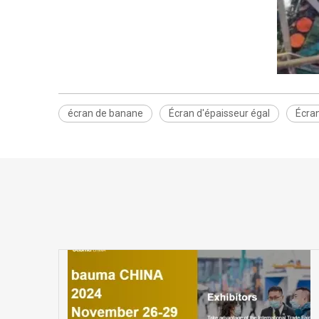
écran de banane
Écran d'épaisseur égal
Écran