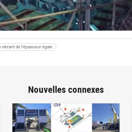
 vibrant de l'épaisseur égale
Nouvelles connexes