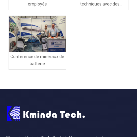
employés
techniques avec des
ingénieurs seniors de
Schenck
Conférence de minéraux de
batterie