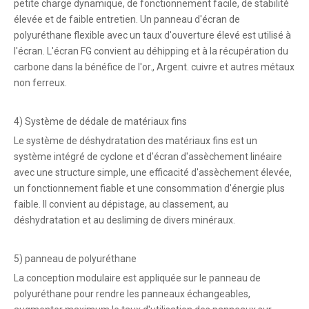
petite charge dynamique, de fonctionnement facile, de stabilité
élevée et de faible entretien. Un panneau d'écran de
polyuréthane flexible avec un taux d'ouverture élevé est utilisé à
l'écran. L'écran FG convient au déhipping et à la récupération du
carbone dans la bénéfice de l'or., Argent. cuivre et autres métaux
non ferreux.
4) Système de dédale de matériaux fins
Le système de déshydratation des matériaux fins est un
système intégré de cyclone et d'écran d'assèchement linéaire
avec une structure simple, une efficacité d'assèchement élevée,
un fonctionnement fiable et une consommation d'énergie plus
faible. Il convient au dépistage, au classement, au
déshydratation et au desliming de divers minéraux.
5) panneau de polyuréthane
La conception modulaire est appliquée sur le panneau de
polyuréthane pour rendre les panneaux échangeables,