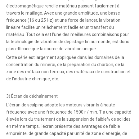
électromagnétique rend le matériau passant facilement à
travers le maillage. Avec une grande amplitude, une basse
fréquence (16 ou 25 Hz) et une force de lancer, la vibration
linéaire facilite un relâchement facile et un transfert du
matériau. Tout cela est l'une des meilleures combinaisons pour
la technologie de vibration de dépistage fin au monde, est donc
plus efficace que la source de vibration unique.
Cette série est largement appliquée dans les domaines de la
concentration du minerai, de la préparation du charbon, de la
zone des métaux non ferreux, des matériaux de construction et
de l'industrie chimique, etc.
3) Écran de déchaînement
L'écran de scalping adopte les moteurs vibrants à haute
fréquence avec une fréquence de 1500 r / min. T a une capacité
élevée lors du traitement de la suspension de faible% de solides
en même temps, l'écran présente des avantages de faible
empreinte, de grande capacité par unité de zone d'énergie, de