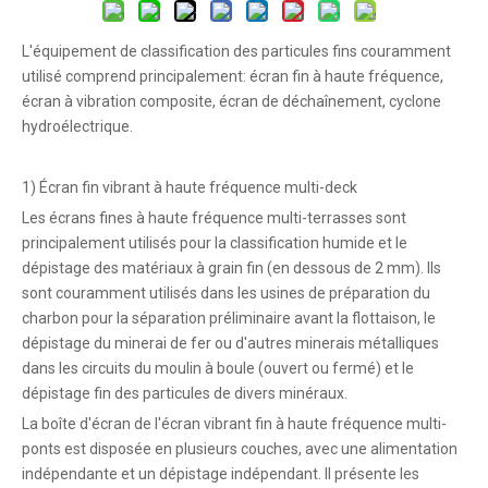
L'équipement de classification des particules fins couramment
utilisé comprend principalement: écran fin à haute fréquence,
écran à vibration composite, écran de déchaînement, cyclone
hydroélectrique.
1) Écran fin vibrant à haute fréquence multi-deck
Les écrans fines à haute fréquence multi-terrasses sont
principalement utilisés pour la classification humide et le
dépistage des matériaux à grain fin (en dessous de 2 mm). Ils
sont couramment utilisés dans les usines de préparation du
charbon pour la séparation préliminaire avant la flottaison, le
dépistage du minerai de fer ou d'autres minerais métalliques
dans les circuits du moulin à boule (ouvert ou fermé) et le
dépistage fin des particules de divers minéraux.
La boîte d'écran de l'écran vibrant fin à haute fréquence multi-
ponts est disposée en plusieurs couches, avec une alimentation
indépendante et un dépistage indépendant. Il présente les