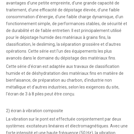
avantages d'une petite empreinte, d'une grande capacité de
traitement, d'une efficacité de dépistage élevée, d'une faible
consommation d'énergie, d'une faible charge dynamique, d'un
fonctionnement simple, de performances stables, de sécurité et
de durabilité et de faible entretien. Il est principalement utilisé
pour le dépistage humide des matériaux à grains fins, la
classification, le desliming, la séparation grossière et d'autres
opérations. Cette série est l'un des équipements les plus
avancés dans le domaine du dépistage des matériaux fins.
Cette série d'écran est adaptée aux travaux de classification
humide et de déshydratation des matériaux fins en matière de
bienfaisance, de préparation au charbon, d'industrie non
métallique et d'autres industries, selon les exigences du site,
l'écran de 3 à 8 piles peut être conçu.
2) écran à vibration composite
La vibration sur le pont est effectuée conjointement par deux
systèmes: excitateurs linéaires et électromagnétiques. Avec une
forte intensité et une haute fréquence (50 Hz), la vibration