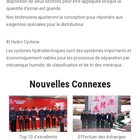
disposition de deux sections peut être appliquée lorsque la
quantité d'écran est grande
Nos techniciens ajusteront la conception pour répondre aux
exigences spéciales pour le distributeur.
8) Hydro Cyclone
Les cyclones hydroélectriques sont des systèmes importants et
économiquement viables pour les processus de séparation par
mécanique humide, de classification et de tri des minéraux
Nouvelles Connexes
Top 10 d'excellents
Effectuer des échanges